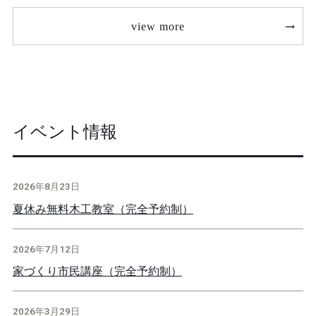
view more
イベント情報
2026年8月23日
夏休み無料木工教室（完全予約制）
2026年7月12日
家づくり市民講座（完全予約制）
2026年3月29日