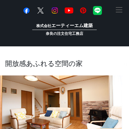
エーティーエム建築
株式会社
奈良の注文住宅工務店
開放感あふれる空間の家