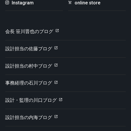
Instagram
online store
会長 笹川晋也のブログ
設計担当の佐藤ブログ
設計担当の村中ブログ
事務経理の石川ブログ
設計・監理の川口ブログ
設計担当の内海ブログ