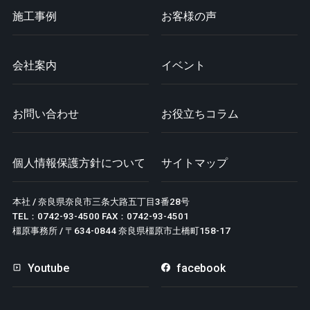
施工事例
お客様の声
会社案内
イベント
お問い合わせ
お役立ちコラム
個人情報保護方針について
サイトマップ
本社 / 奈良県奈良市三条大路五丁目3番28号
TEL：0742-93-4500 FAX：0742-93-4501
橿原事務所 / 〒634-0844 奈良県橿原市土橋町158-17
Youtube
facebook