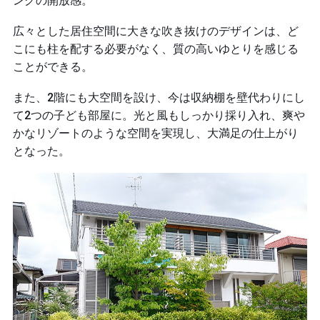
ングの開放感。
広々とした居住空間に大きな吹き抜けのデザインは、ど
こにも柱を配する必要がなく、質の高いゆとりを感じる
ことができる。
また、2階にも大空間を設け、今は収納棚を壁代わりにし
て2つの子ども部屋に。光と風もしっかり採り入れ、爽や
かなリゾートのような空間を実現し、大満足の仕上がり
となった。