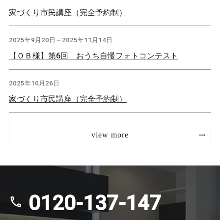
家づくり市民講座（完全予約制）
2025年9月20日～2025年11月14日
【ＯＢ様】第6回 おうち自慢フォトコンテスト
2025年10月26日
家づくり市民講座（完全予約制）
view more
0120-137-147