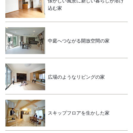
懐かしい風景に新しい暮らしが溶け
込む家
中庭へつながる開放空間の家
広場のようなリビングの家
スキップフロアを生かした家