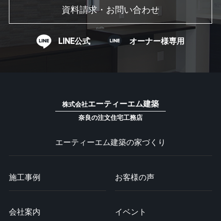
資料請求・お問い合わせ
LINE公式
オーナー様専用
エーティーエム建築
株式会社
奈良の注文住宅工務店
エーティーエム建築の家づくり
施工事例
お客様の声
会社案内
イベント