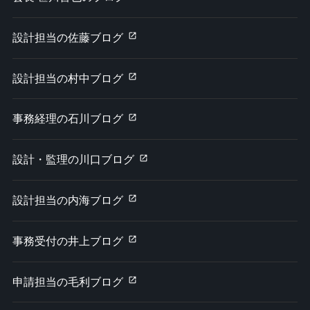
設計担当の佐藤ブログ
設計担当の村中ブログ
事務経理の石川ブログ
設計・監理の川口ブログ
設計担当の内海ブログ
事務受付の井上ブログ
申請担当の毛利ブログ