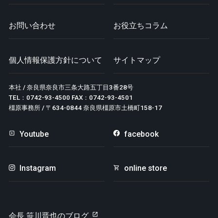
お問い合わせ
お役立ちコラム
個人情報保護方針について
サイトマップ
本社 / 奈良県奈良市三条大路五丁目3番28号
TEL：0742-93-4500 FAX：0742-93-4501
橿原事務所 / 〒634-0844 奈良県橿原市土橋町158-17
Youtube
facebook
Instagram
online store
会長 笹川晋也のブログ