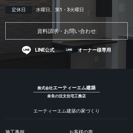
定休日
水曜日、第1・3火曜日
資料請求・お問い合わせ
LINE公式
オーナー様専用
エーティーエム建築
株式会社
奈良の注文住宅工務店
エーティーエム建築の家づくり
施工事例
お客様の声