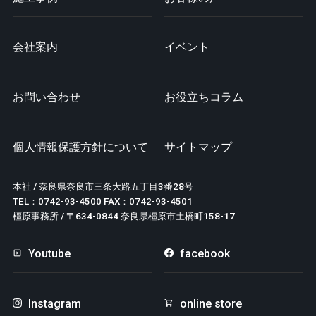
会社案内
イベント
お問い合わせ
お役立ちコラム
個人情報保護方針について
サイトマップ
本社 / 奈良県奈良市三条大路五丁目3番28号
TEL：0742-93-4500 FAX：0742-93-4501
橿原事務所 / 〒634-0844 奈良県橿原市土橋町158-17
Youtube
facebook
Instagram
online store