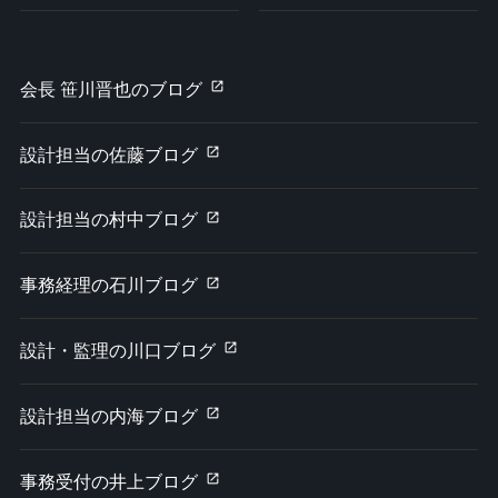
会長 笹川晋也のブログ
設計担当の佐藤ブログ
設計担当の村中ブログ
事務経理の石川ブログ
設計・監理の川口ブログ
設計担当の内海ブログ
事務受付の井上ブログ