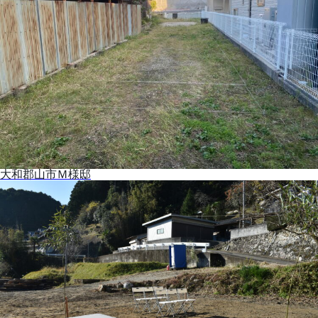
大和郡山市Ｍ様邸