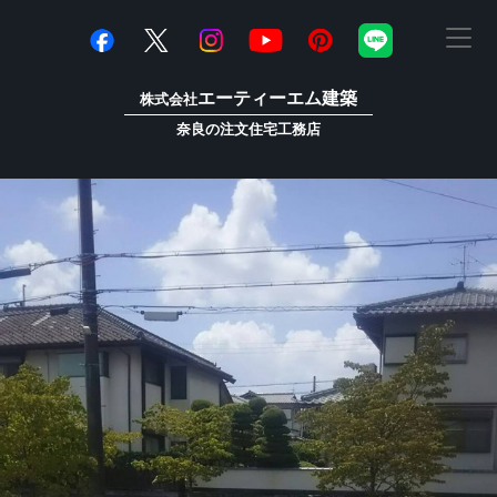
エーティーエム建築
株式会社
奈良の注文住宅工務店