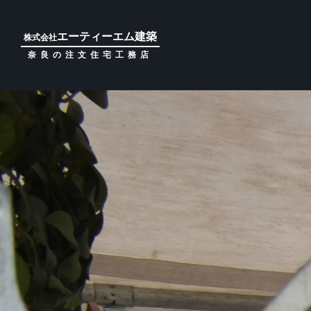
エーティーエム建築
株式会社
奈良の注文住宅工務店