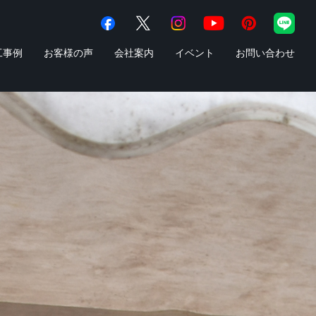
工事例
お客様の声
会社案内
イベント
お問い合わせ