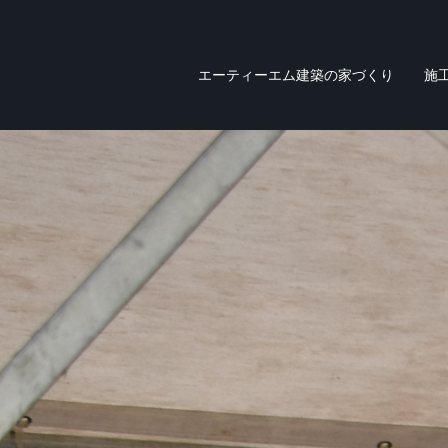
エーティーエム建築の家づくり
施