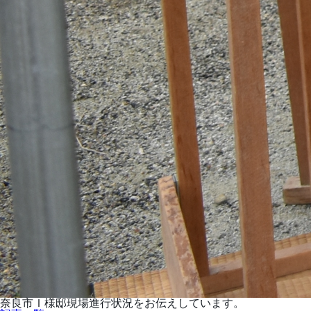
奈良市Ｉ様邸現場進行状況をお伝えしています。