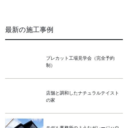
最新の施工事例
プレカット工場見学会（完全予約
制）
店舗と調和したナチュラルテイスト
の家
モデル事務所のようなガレージハウ