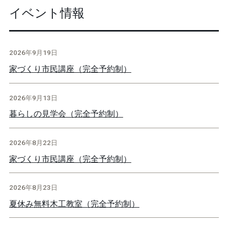
イベント情報
2026年9月19日
家づくり市民講座（完全予約制）
2026年9月13日
暮らしの見学会（完全予約制）
2026年8月22日
家づくり市民講座（完全予約制）
2026年8月23日
夏休み無料木工教室（完全予約制）