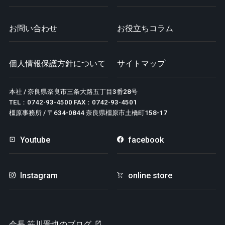
お問い合わせ
お役立ちコラム
個人情報保護方針について
サイトマップ
本社 / 奈良県奈良市三条大路五丁目3番28号
TEL：0742-93-4500 FAX：0742-93-4501
橿原事務所 / 〒634-0844 奈良県橿原市土橋町158-17
Youtube
facebook
Instagram
online store
会長 笹川晋也のブログ