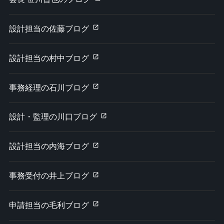
設計担当の佐藤ブログ
設計担当の村中ブログ
事務経理の石川ブログ
設計・監理の川口ブログ
設計担当の内海ブログ
事務受付の井上ブログ
申請担当の毛利ブログ