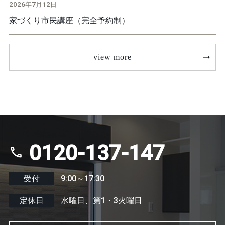
2026年7月12日
家づくり市民講座（完全予約制）
view more
0120-137-147
受付
9:00～17:30
定休日
水曜日、第1・3火曜日