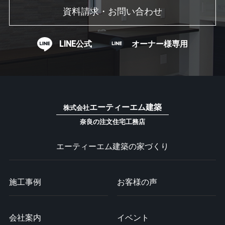
資料請求・お問い合わせ
LINE公式
オーナー様専用
エーティーエム建築
株式会社
奈良の注文住宅工務店
エーティーエム建築の家づくり
施工事例
お客様の声
会社案内
イベント