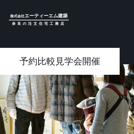
エーティーエム建築
株式会社
奈良の注文住宅工務店
予約比較見学会開催