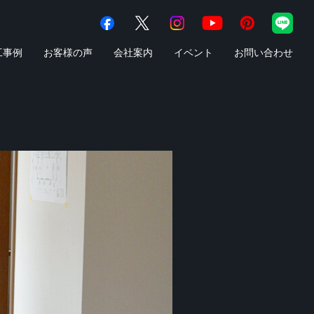
工事例
お客様の声
会社案内
イベント
お問い合わせ