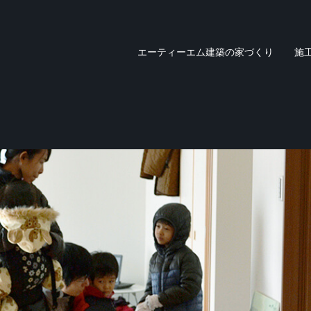
エーティーエム建築の家づくり
施